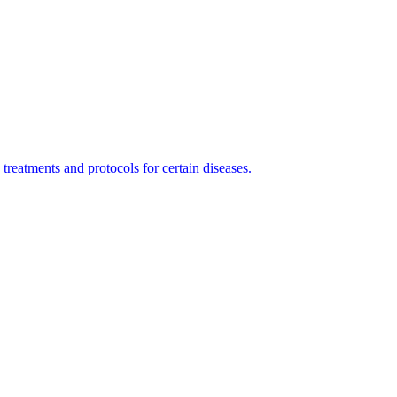
 treatments and protocols for certain diseases.