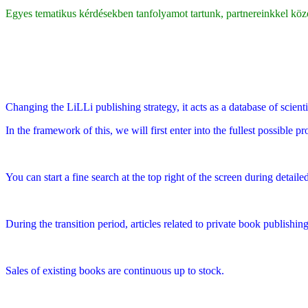
Egyes tematikus kérdésekben tanfolyamot tartunk, partnereinkkel köz
Changing the LiLLi publishing strategy, it acts as a database of scienti
In the framework of this, we will first enter into the fullest possible 
You can start a fine search at the top right of the screen during detaile
During the transition period, articles related to private book publish
Sales of existing books are continuous up to stock.