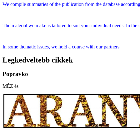
We compile summaries of the publication from the database according to 
The material we make is tailored to suit your individual needs. In the 
In some thematic issues, we hold a course with our partners.
Legkedveltebb cikkek
Popravko
MÉZ és