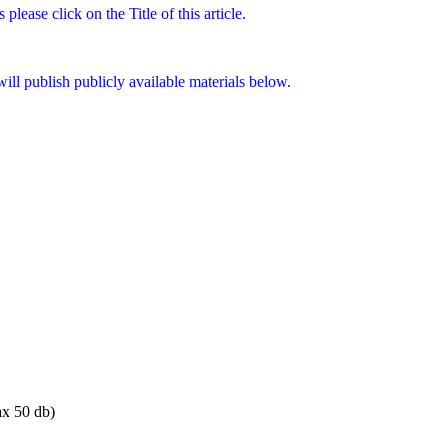
ease click on the Title of this article.
will publish publicly available materials below.
x 50 db)